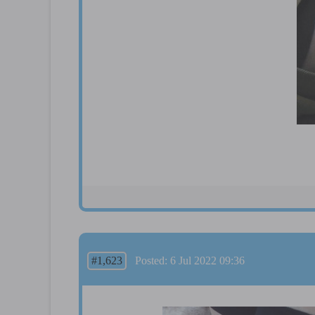
#1,623
Posted: 6 Jul 2022 09:36