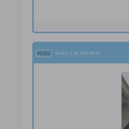
#1,622
Posted: 5 Jul 2022 00:29