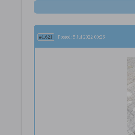
#1,621
Posted: 5 Jul 2022 00:26