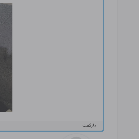
بازگفت