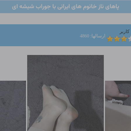
پاهای ناز خانوم های ایرانی با جوراب شیشه ای
کاربر
ارسالها: 4860