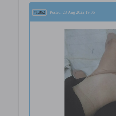
#1,862
Posted: 23 Aug 2022 19:06