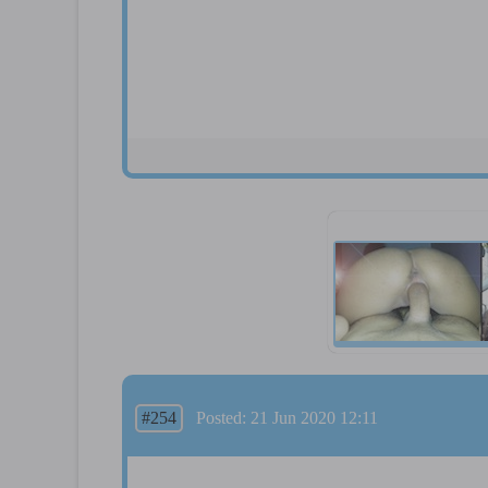
#254
Posted: 21 Jun 2020 12:11