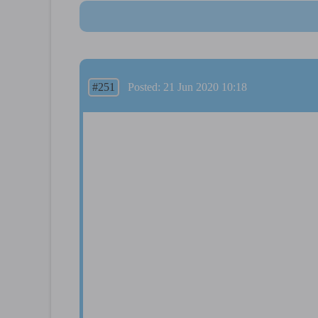
#251
Posted: 21 Jun 2020 10:18