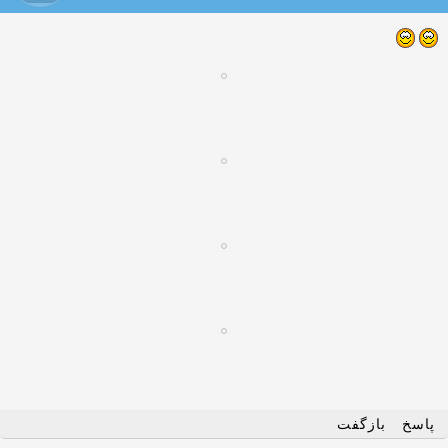
پاسخ
بازگفت