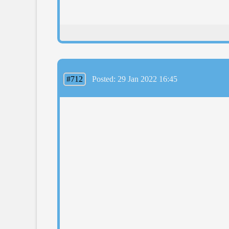
#712
Posted: 29 Jan 2022 16:45