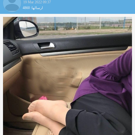
19 Mar 2022 09:37
ارسالها: 4860