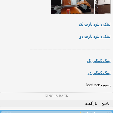
لینک دانلود پارت یک
لینک دانلود پارت دو
---------
----------------------------
---------------------------
لینک کمکی یک
لینک کمکی دو
پسورد:looti.net
KING IS BACK
پاسخ
بازگفت