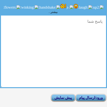
بیشتر...