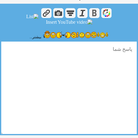
بیشتر...