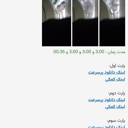
مدت زمان : 3:00 و 3:00 و 3:00 و 00:36
پارت اول:
لینک دانلود پرسرعت
لینک کمکی
پارت دوم:
لینک دانلود پرسرعت
لینک کمکی
پارت سوم:
لینک دانلود پرسرعت