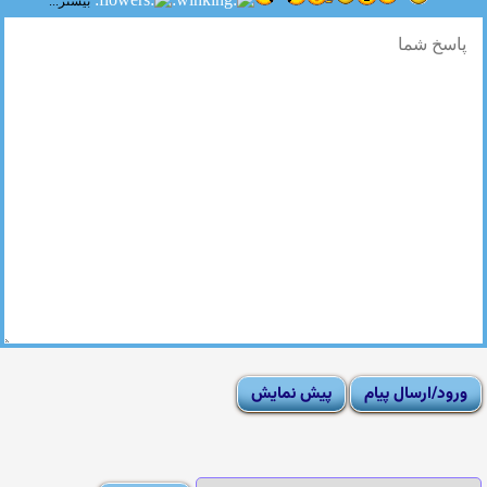
بیشتر...