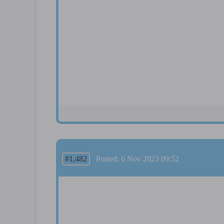
#1,482
Posted: 6 Nov 2023 09:52