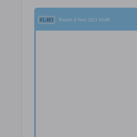
#1,483
Posted: 6 Nov 2023 10:49