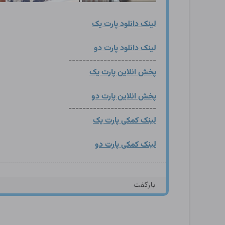
لینک دانلود پارت یک
لینک دانلود پارت دو
-------------------------
پخش انلاین پارت یک
پخش انلاین پارت دو
-------------------------
لینک کمکی پارت یک
لینک کمکی پارت دو
بازگفت