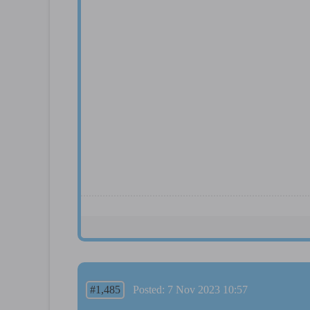
#1,485
Posted: 7 Nov 2023 10:57