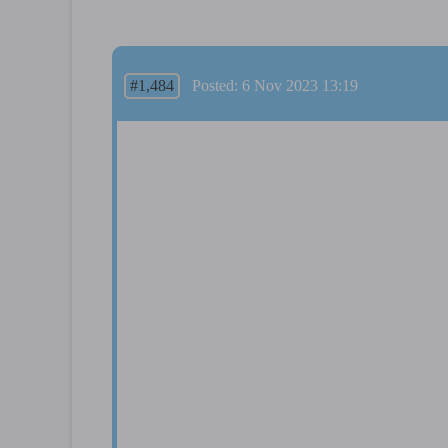
#1,484
Posted: 6 Nov 2023 13:19