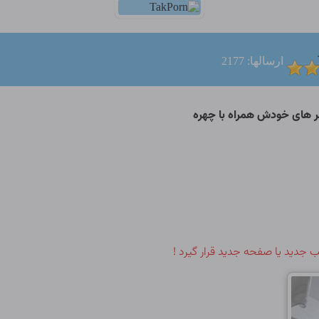
ارسالها: 2177
 جدید یا صفحه جدید قرار گیرد !