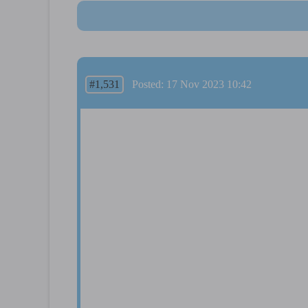
#1,531
Posted: 17 Nov 2023 10:42