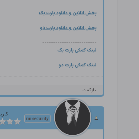
پخش انلاین و دانلود پارت یک
پخش انلاین و دانلود پارت دو
-------------------------
لینک کمکی پارت یک
لینک کمکی پارت دو
بازگفت
کارب
mrsecurity