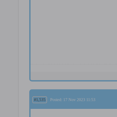
#1,535
Posted: 17 Nov 2023 11:53