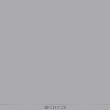
KING IS BACK