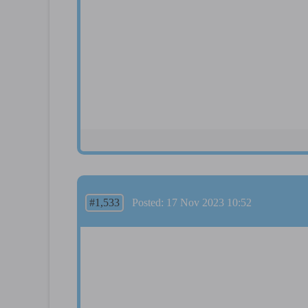
#1,533
Posted: 17 Nov 2023 10:52