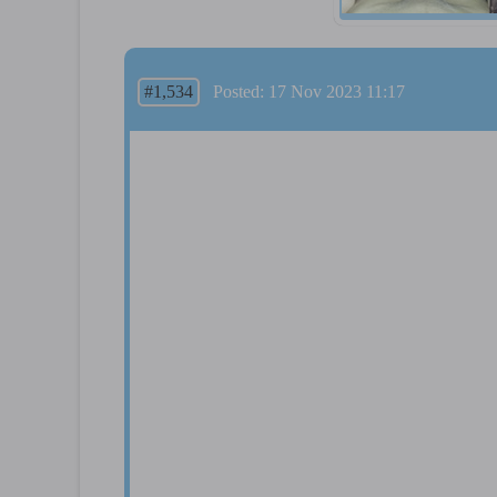
#1,534
Posted: 17 Nov 2023 11:17