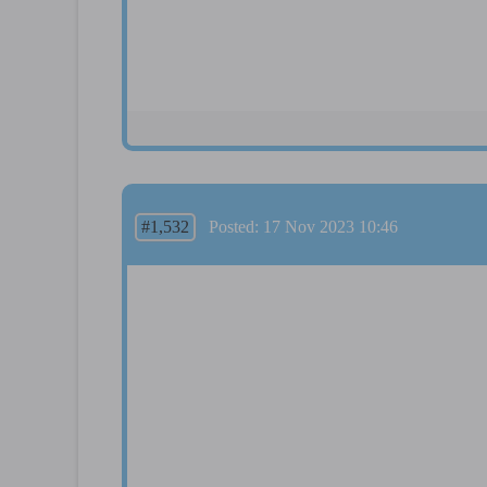
#1,532
Posted: 17 Nov 2023 10:46