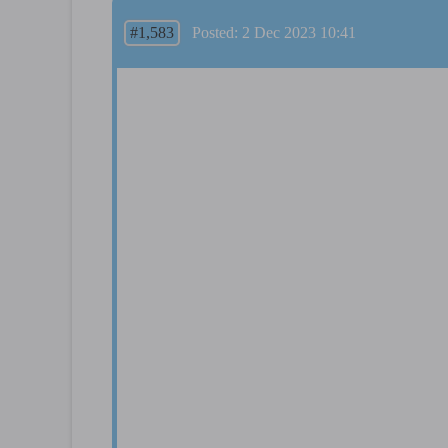
#1,583
Posted: 2 Dec 2023 10:41