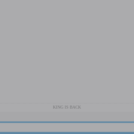
KING IS BACK