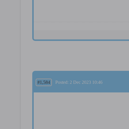
#1,584
Posted: 2 Dec 2023 10:46