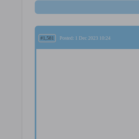
#1,581
Posted: 1 Dec 2023 10:24