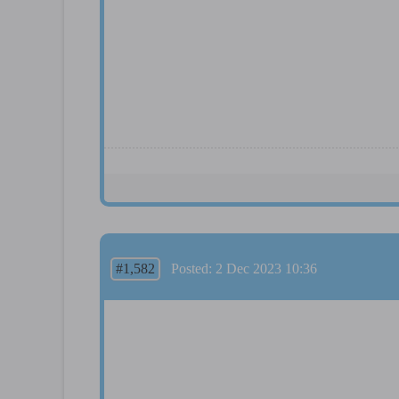
#1,582
Posted: 2 Dec 2023 10:36