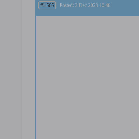
#1,585
Posted: 2 Dec 2023 10:48