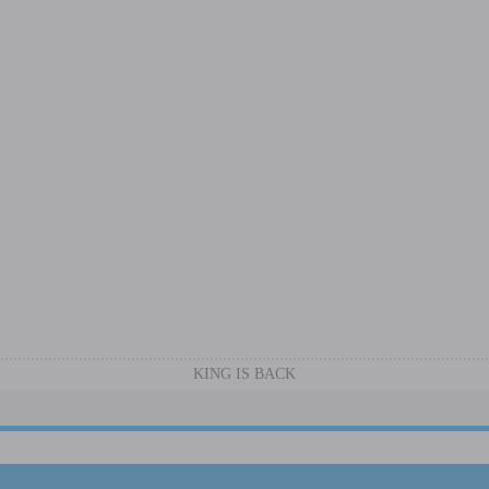
KING IS BACK