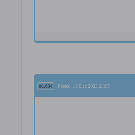
#1,604
Posted: 15 Dec 2023 23:05