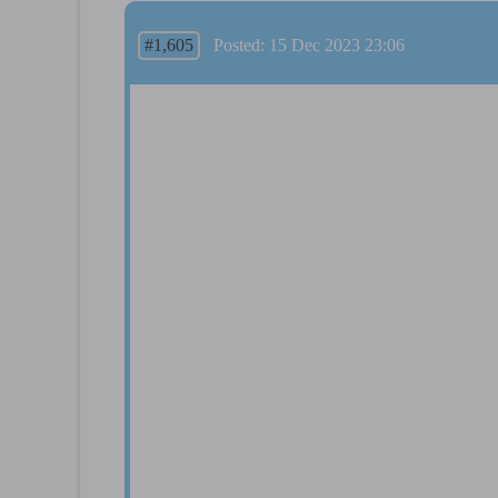
#1,605
Posted: 15 Dec 2023 23:06