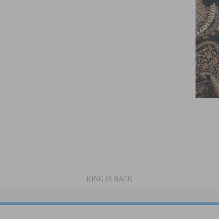
KING IS BACK