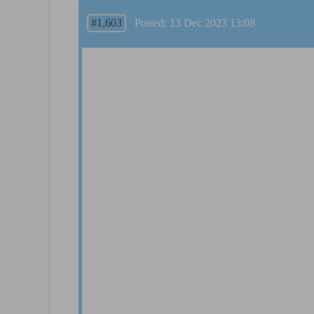
#1,603
Posted: 13 Dec 2023 13:08