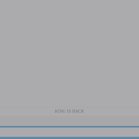
KING IS BACK