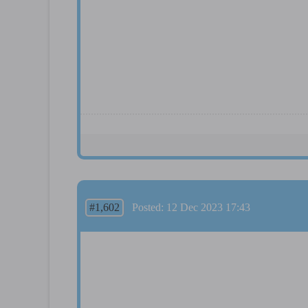
#1,602
Posted: 12 Dec 2023 17:43