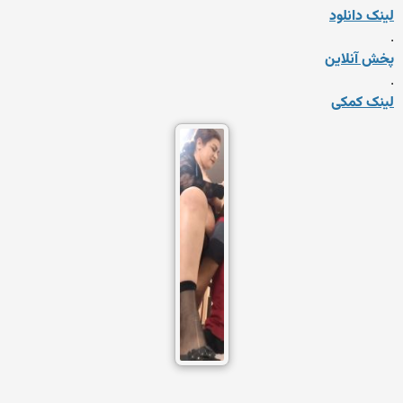
لینک دانلود
.
پخش آنلاین
.
لینک کمکی