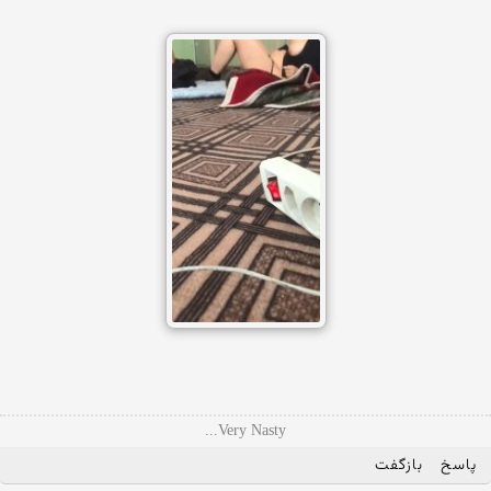
Very Nasty...
پاسخ
بازگفت