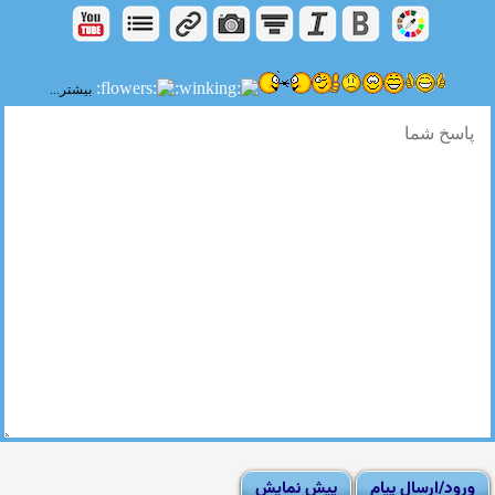
بیشتر...