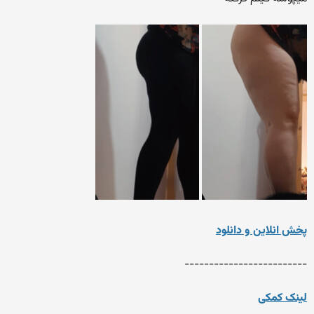
پخش انلاین و دانلود
-------------------------
لینک کمکی