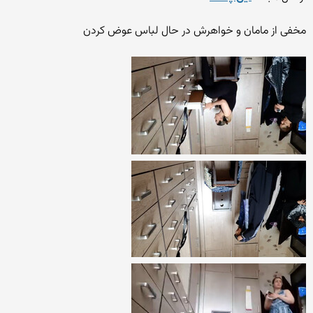
مخفی از مامان و خواهرش در حال لباس عوض کردن