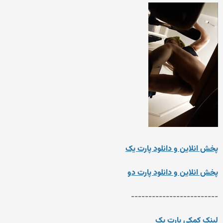
پخش انلاین و دانلود پارت یک
پخش انلاین و دانلود پارت دو
-------------------------
لینک کمکی پارت یک