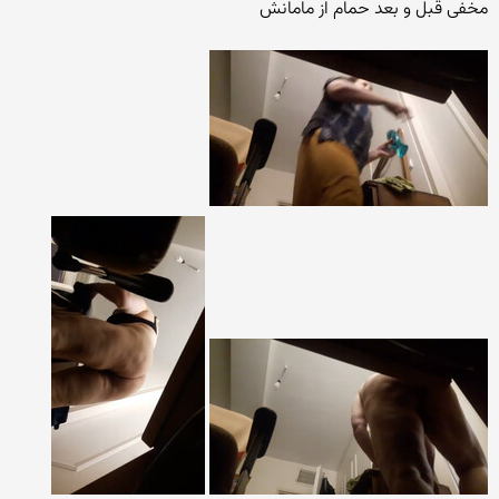
مخفی قبل و بعد حمام از مامانش