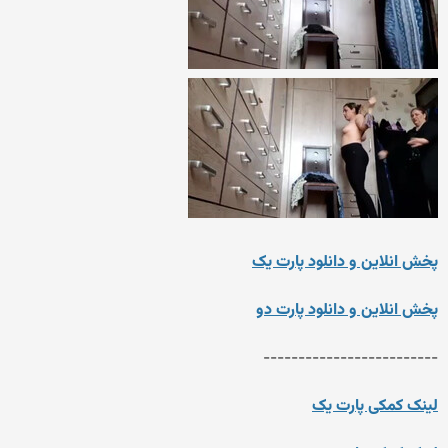
پخش انلاین و دانلود پارت یک
پخش انلاین و دانلود پارت دو
-------------------------
لینک کمکی پارت یک