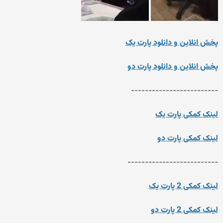
پخش انلاین و دانلود پارت یک
پخش انلاین و دانلود پارت دو
-------------------------
لینک کمکی پارت یک
لینک کمکی پارت دو
--------------------------
لینک کمکی 2 پارت یک
لینک کمکی 2 پارت دو