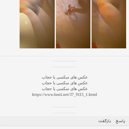
.....................
.....................
عکس های سکسی با حجاب
عکس های سکسی با حجاب
عکس های سکسی با حجاب
https://www.looti.net/37_9115_1.html
.....................
.....................
پاسخ
بازگفت