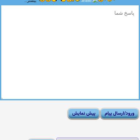
بیشتر...