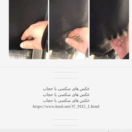
.....................
.....................
عکس های سکسی با حجاب
عکس های سکسی با حجاب
عکس های سکسی با حجاب
https://www.looti.net/37_9115_1.html
.....................
.....................