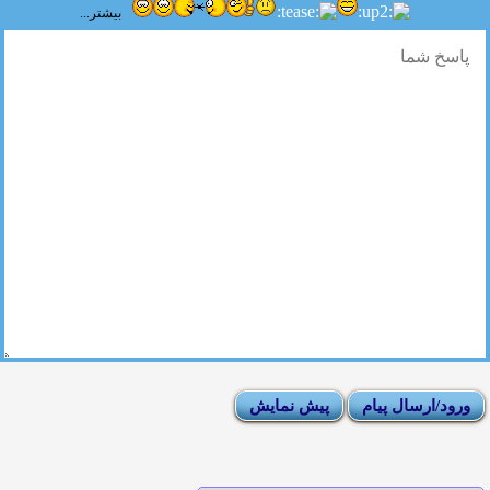
بیشتر...