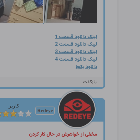
لینک دانلود قسمت 1
لینک دانلود قسمت 2
لینک دانلود قسمت 3
لینک دانلود قسمت 4
دانلود یکجا
بازگفت
کاربر
Redeye
مخفی از خواهرش در حال کار کردن