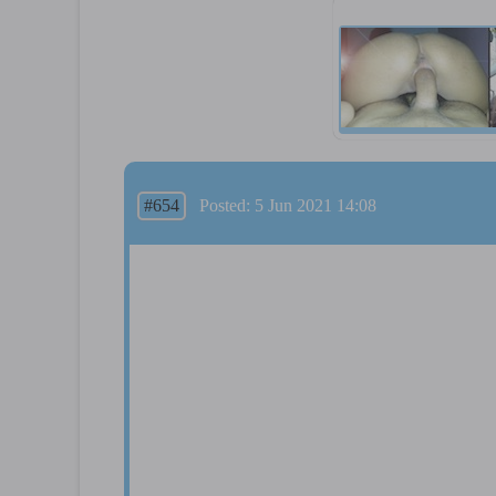
#654
Posted: 5 Jun 2021 14:08