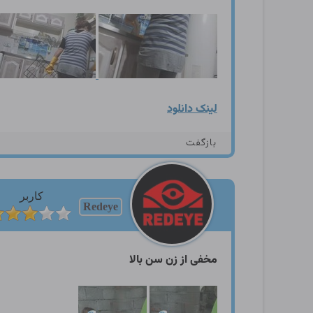
لینک دانلود
بازگفت
کاربر
Redeye
مخفی از زن سن بالا