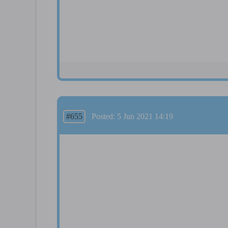
#655
Posted: 5 Jun 2021 14:19