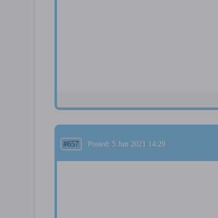
#657
Posted: 5 Jun 2021 14:29