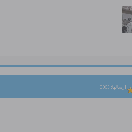
ارسالها: 3063