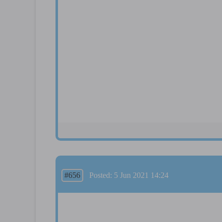
#656
Posted: 5 Jun 2021 14:24