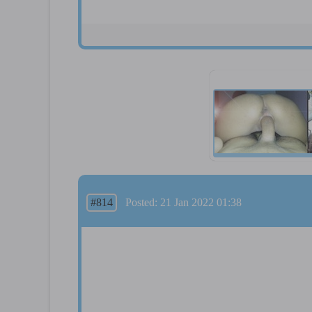
#814
Posted: 21 Jan 2022 01:38