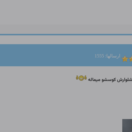
ارسالها: 1555
شلوارش کوسشو میماله