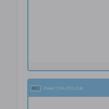
#815
Posted: 2 Feb 2022 22:46