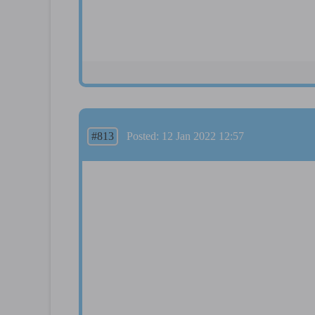
#813
Posted: 12 Jan 2022 12:57