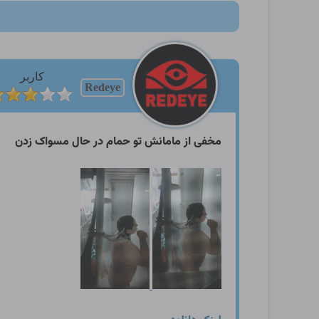
کاربر
Redeye
مخفی از مامانش تو حمام در حال مسواک زدن