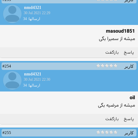
nmd4321
30 Jul 2021 22:29
ارسالها: 34
masoud1851
میشه از سمیرا بگی
پاسخ
بازگفت
#254
کاربر
nmd4321
30 Jul 2021 22:30
ارسالها: 34
oil
میشه از مرضیه بگی
پاسخ
بازگفت
#255
کاربر