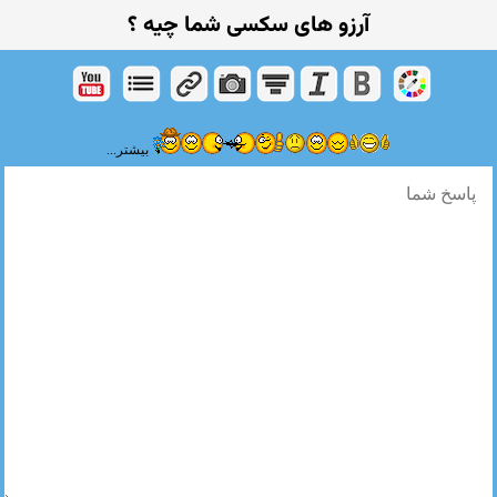
آرزو های سکسی شما چیه ؟
بیشتر...