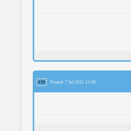
#39
Posted: 7 Jul 2011 23:58