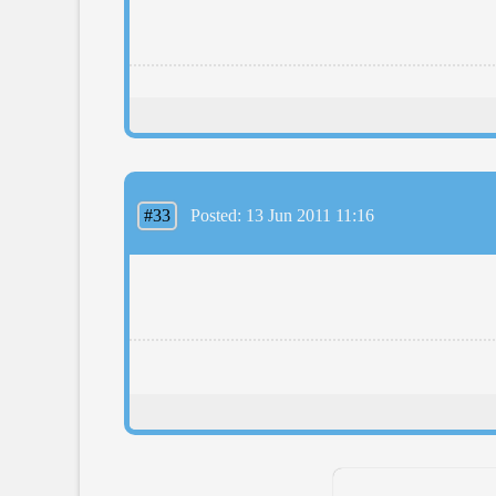
#33
Posted: 13 Jun 2011 11:16