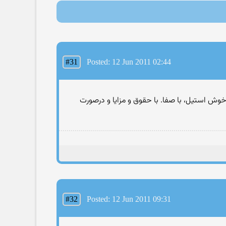
#31
Posted: 12 Jun 2011 02:44
خوش استیل، با صفا. با حقوق و مزایا و درصورت
#32
Posted: 12 Jun 2011 09:31