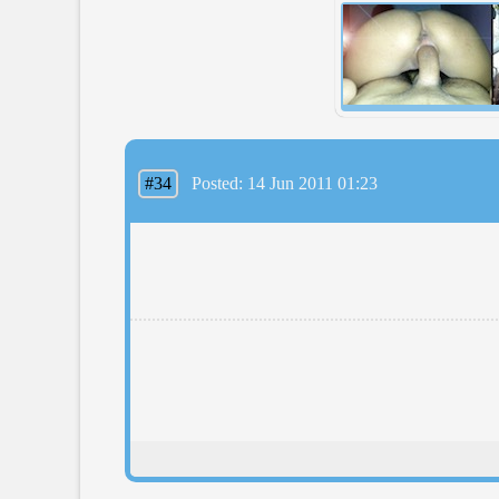
#34
Posted: 14 Jun 2011 01:23