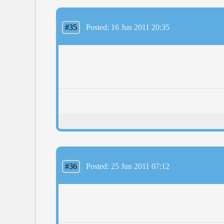
#35
Posted: 16 Jun 2011 20:35
#36
Posted: 25 Jun 2011 07:12