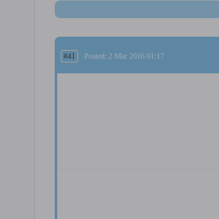
#41
Posted: 2 Mar 2016 01:17