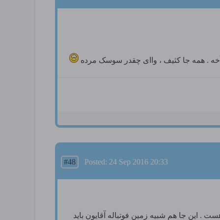
 آخه . همه جا کثیف ، واای چقدر سوسک مرده
#48
Posted: 24 Sep 2016 20:33
 . این جا هم شبیه زمین فوتباله آقایون باید