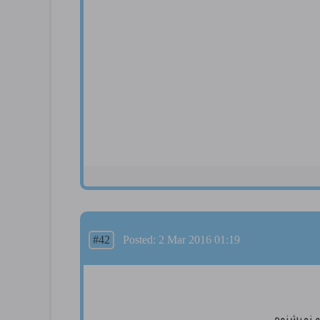
#42
Posted: 2 Mar 2016 01:19