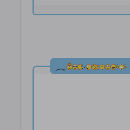
بیشتر...