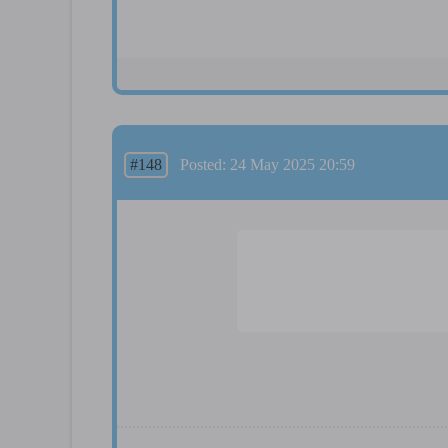
#148
Posted: 24 May 2025 20:59