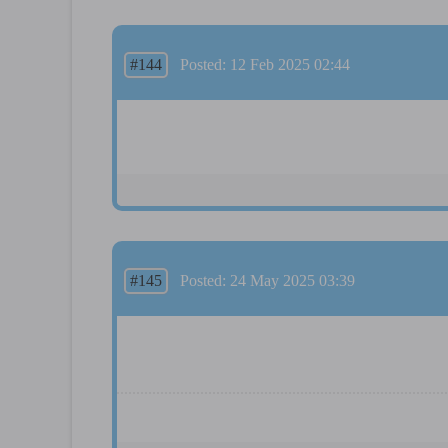
#144
Posted: 12 Feb 2025 02:44
#145
Posted: 24 May 2025 03:39