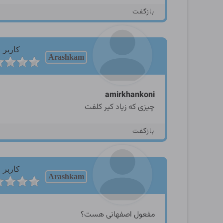
بازگفت
کاربر
Arashkam
amirkhankoni
چیزی که زیاد کیر کلفت
بازگفت
کاربر
Arashkam
مفعول اصفهانی هست؟