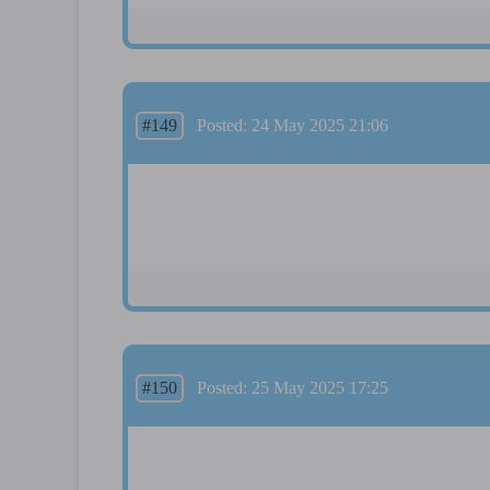
#149
Posted: 24 May 2025 21:06
#150
Posted: 25 May 2025 17:25