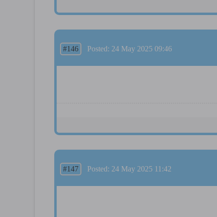
#146
Posted: 24 May 2025 09:46
#147
Posted: 24 May 2025 11:42