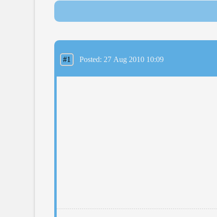
#1
Posted: 27 Aug 2010 10:09