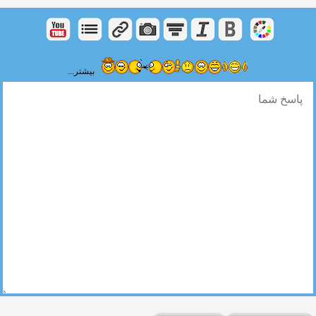
بیشتر...