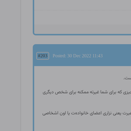
#203
Posted: 30 Dec 2022 11:43
ست.
 چیزی که برای شما غیرته ممکنه برای شخص دیگری
یرت یعنی نزاری اعضای خانواده‌ت یا اون اشخاصی