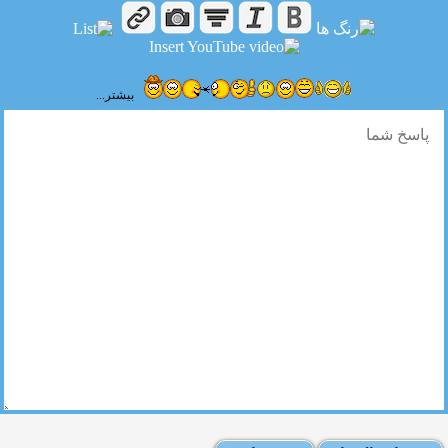
بیشتر...