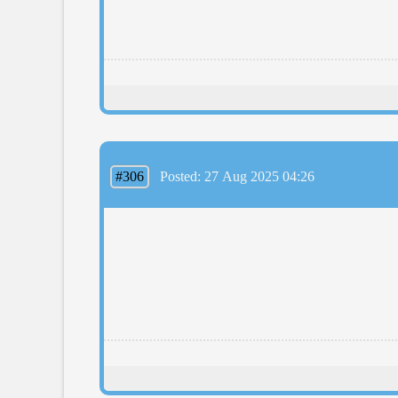
#306
Posted: 27 Aug 2025 04:26