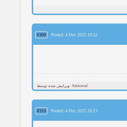
#309
Posted: 4 Dec 2025 19:32
ویرایش شده توسط: Amirarsal
#310
Posted: 4 Dec 2025 20:23