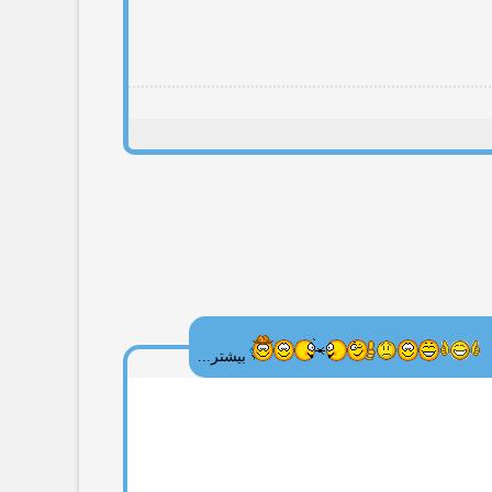
بیشتر...