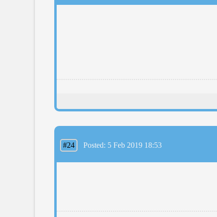
#24
Posted: 5 Feb 2019 18:53