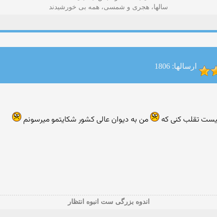
سالها، هجری و شمسی، همه بی خورشیدند
ارسالها: 1806
نیست تقلب کنی که
من به دیوان عالی کشور شکایتمو میرسونم
اندوه بزرگی ست انبوه انتظار