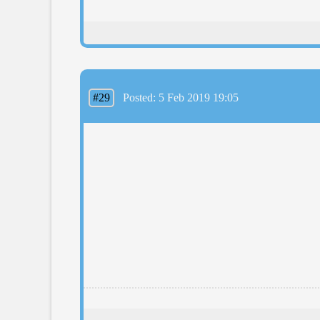
#29
Posted: 5 Feb 2019 19:05