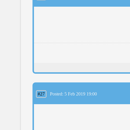
#27
Posted: 5 Feb 2019 19:00