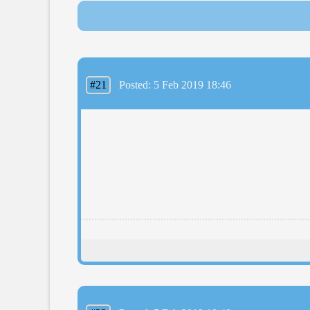
#21
Posted: 5 Feb 2019 18:46