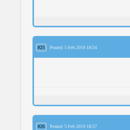
#25
Posted: 5 Feb 2019 18:54
#26
Posted: 5 Feb 2019 18:57