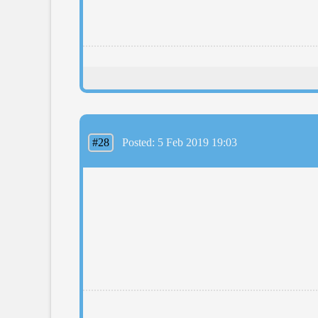
#28
Posted: 5 Feb 2019 19:03