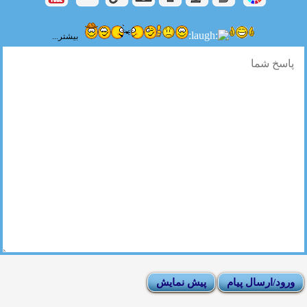
بیشتر...