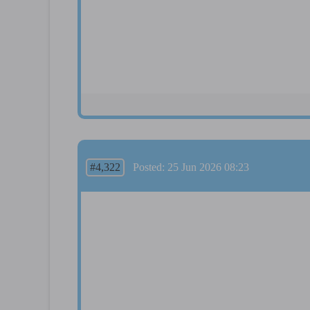
#4,322
Posted: 25 Jun 2026 08:23