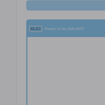
#4,321
Posted: 24 Jun 2026 09:07