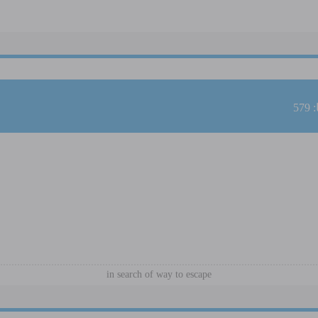
57
in search of way to escape