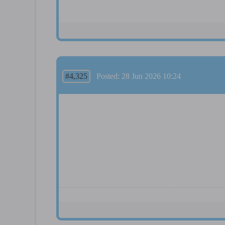
#4,325
Posted: 28 Jun 2026 10:24