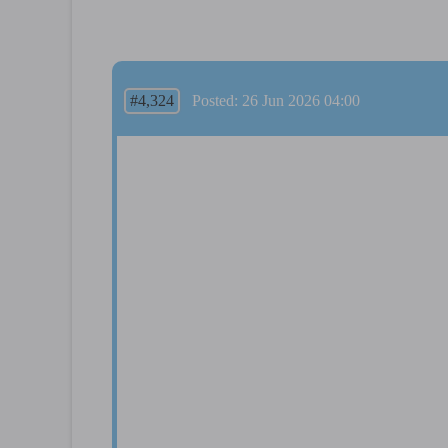
#4,324
Posted: 26 Jun 2026 04:00