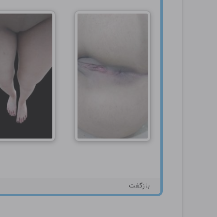
بازگفت