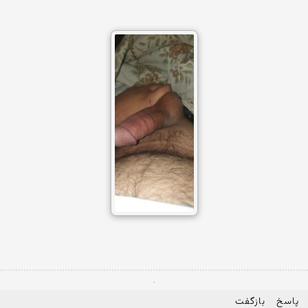
.
پاسخ
بازگفت