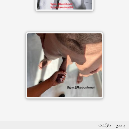
پاسخ
بازگفت