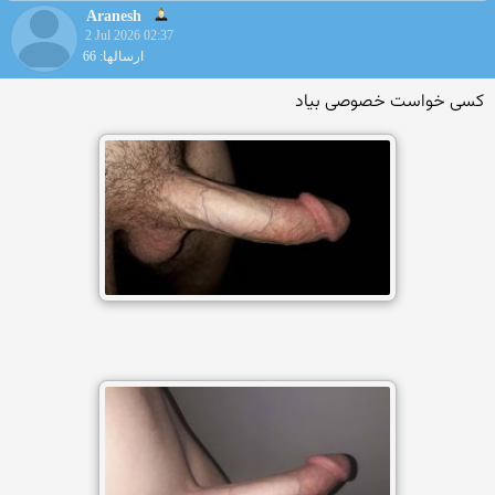
Aranesh
2 Jul 2026 02:37
ارسالها: 66
کسی خواست خصوصی بیاد