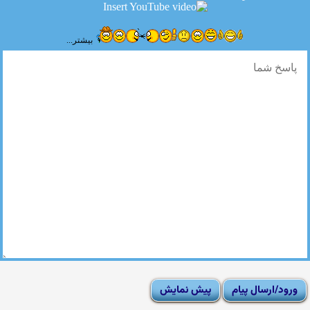
بیشتر...