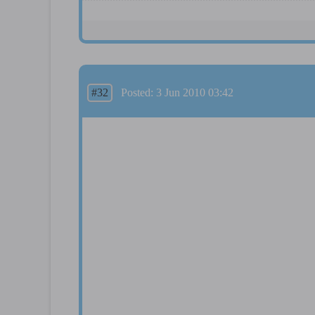
#32
Posted: 3 Jun 2010 03:42