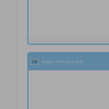
#36
Posted: 16 Feb 2011 18:49