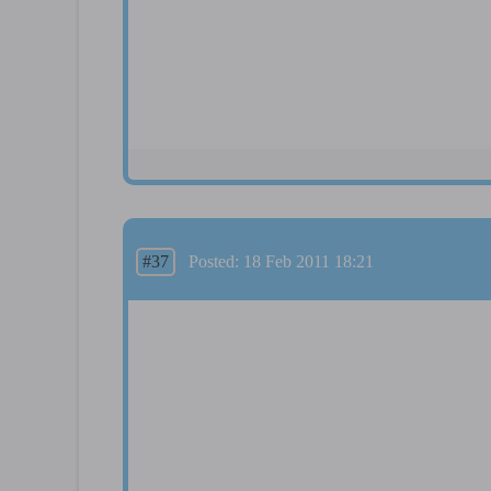
#37
Posted: 18 Feb 2011 18:21