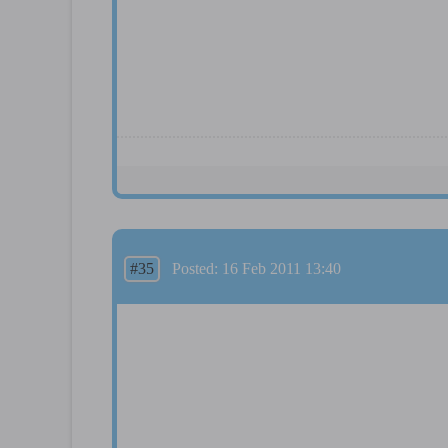
#35
Posted: 16 Feb 2011 13:40