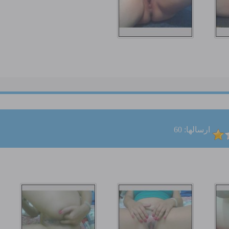
ارسالها: 60