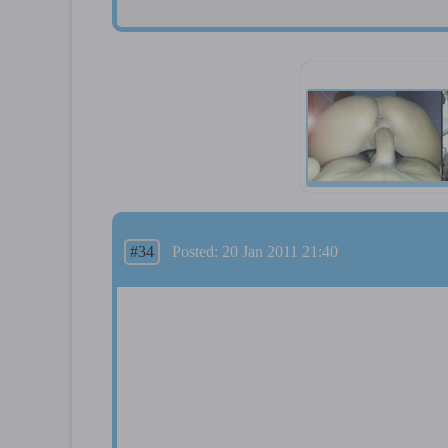
#34
Posted: 20 Jan 2011 21:40