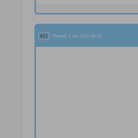
#33
Posted: 5 Jan 2011 00:36