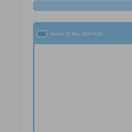
#31
Posted: 29 May 2010 09:59