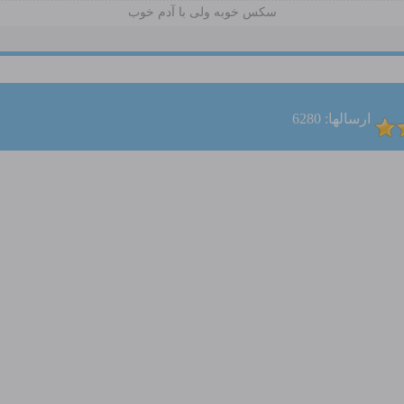
سکس خوبه ولی با آدم خوب
ارسالها: 6280