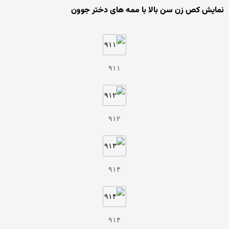
نمایش کص زن سن بالا با ممه های دختر جوون
۹۱۱
۹۱۲
۹۱۳
۹۱۴