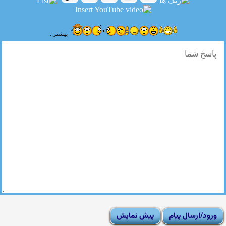
بیشتر...