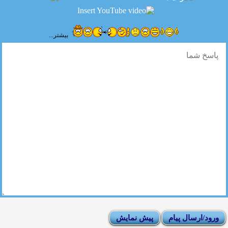
بیشتر...