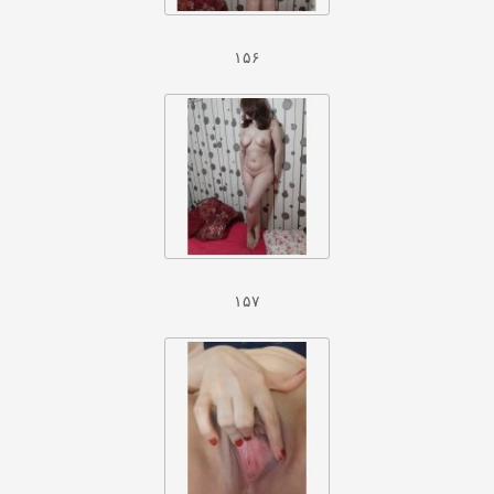
۱۵۶
۱۵۷