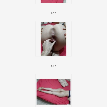
۱۵۳
۱۵۴