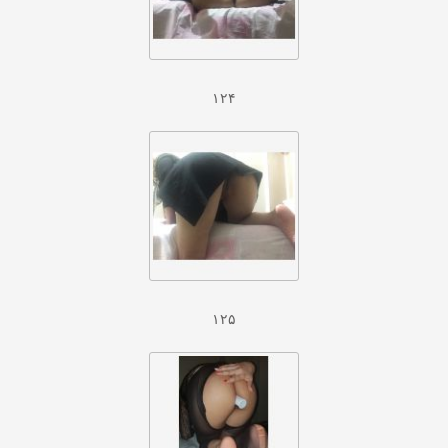
۱۲۴
۱۲۵