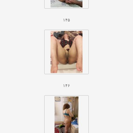
۱۴۵
۱۴۶