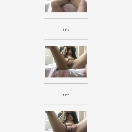
۱۲۱
۱۲۲