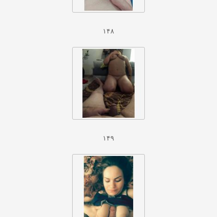
۱۴۸
۱۴۹