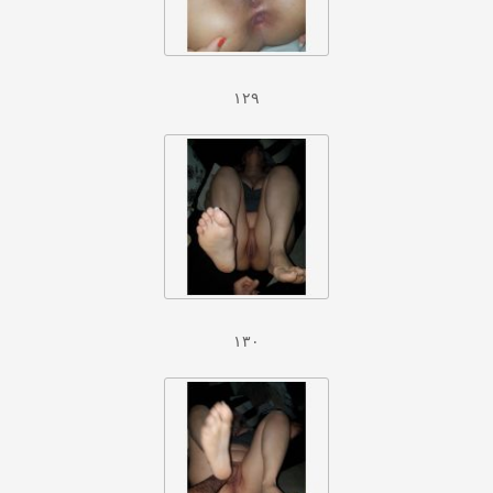
۱۲۹
۱۳۰