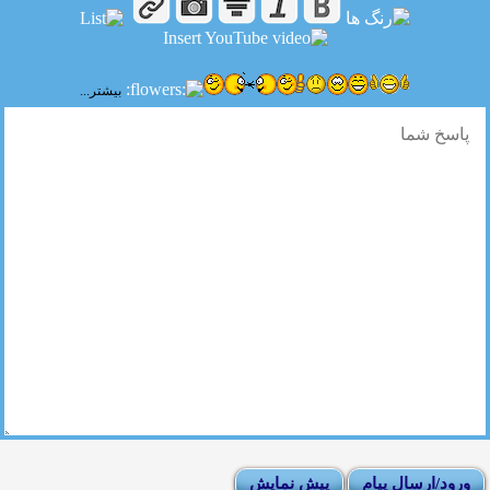
بیشتر...