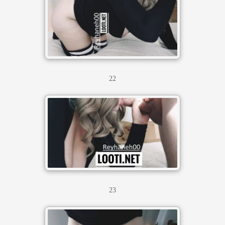
22
23