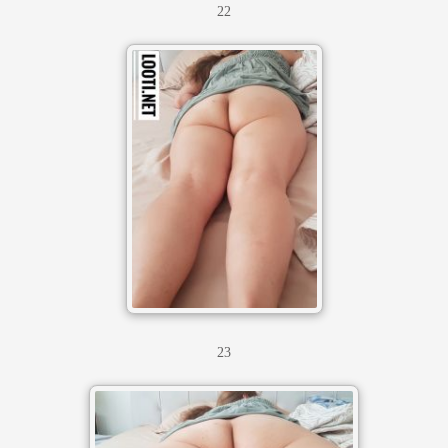
22
23