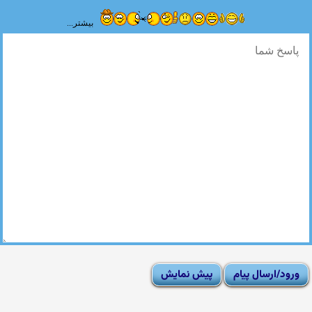
بیشتر...