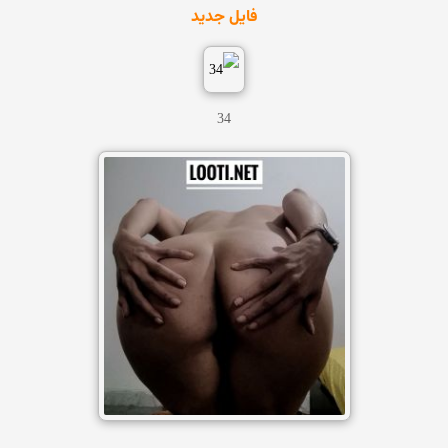
فایل جدید
34