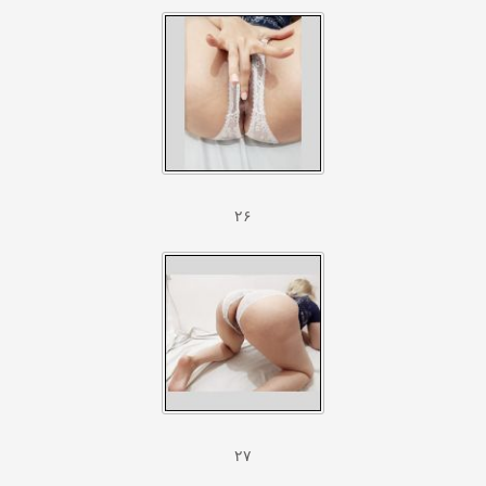
۲۶
۲۷