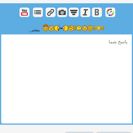
بیشتر...