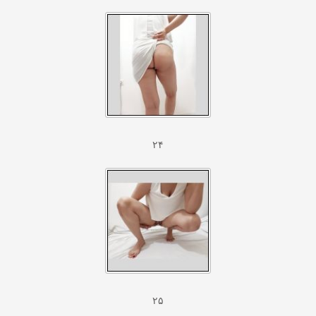
۲۴
۲۵