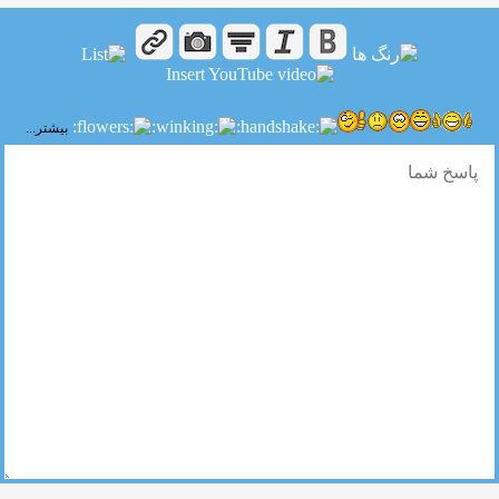
بیشتر...