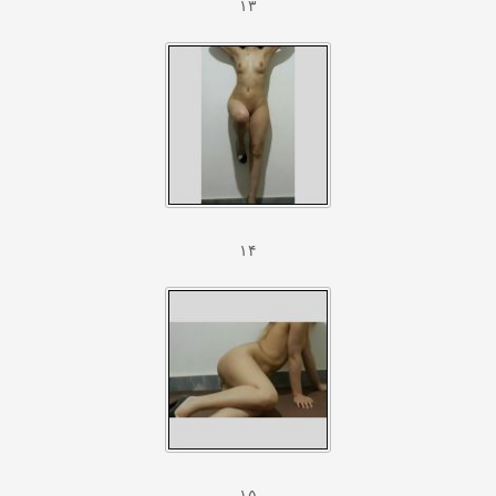
۱۳
۱۴
۱۵