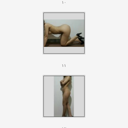
۱۰
۱۱