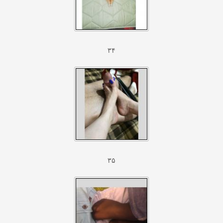
۳۴
۳۵