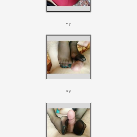
۴۲
۴۳