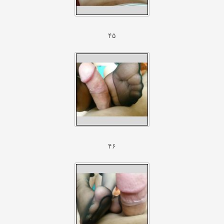
۴۵
۴۶