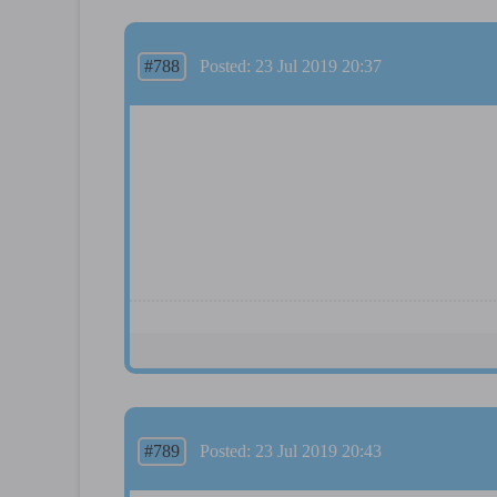
#788
Posted: 23 Jul 2019 20:37
#789
Posted: 23 Jul 2019 20:43