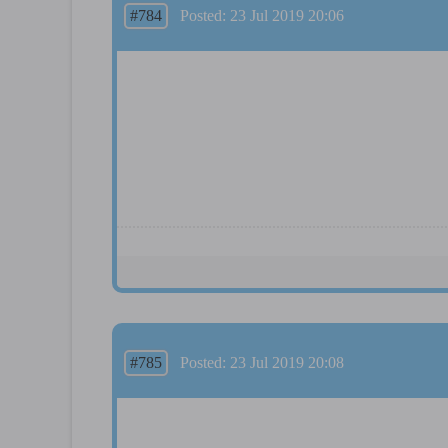
#784
Posted: 23 Jul 2019 20:06
#785
Posted: 23 Jul 2019 20:08