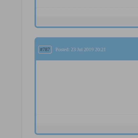
#787
Posted: 23 Jul 2019 20:21