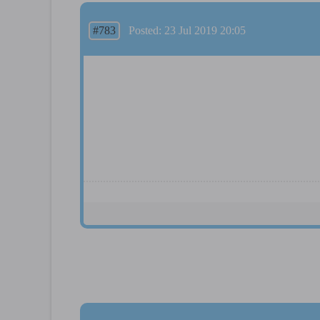
#783
Posted: 23 Jul 2019 20:05