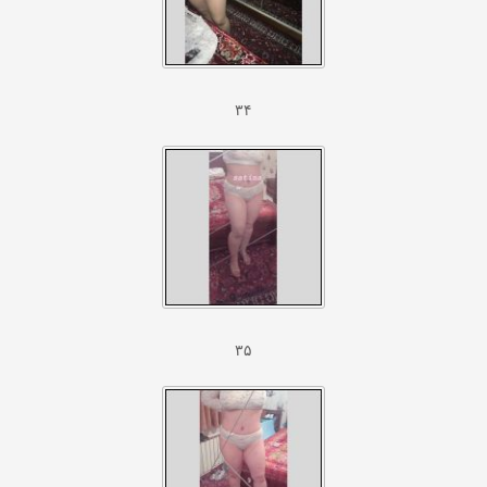
۳۴
۳۵