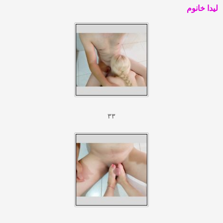
لیدا خانوم
۳۳