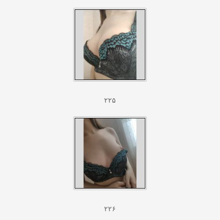
۲۲۵
۲۲۶