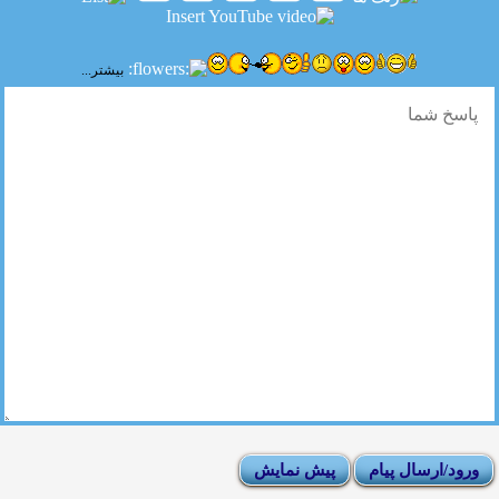
بیشتر...