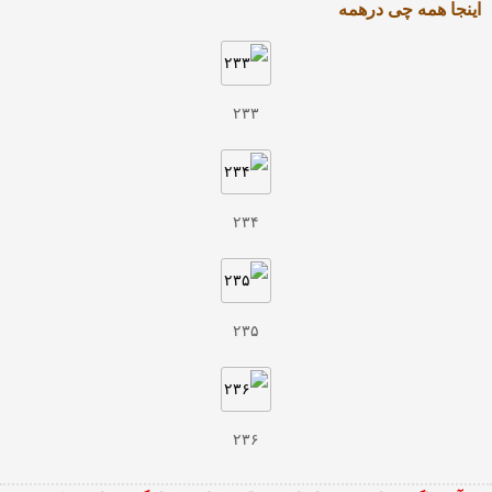
اینجا همه چی درهمه
۲۳۳
۲۳۴
۲۳۵
۲۳۶