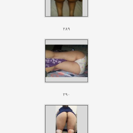
۲۸۹
۲۹۰