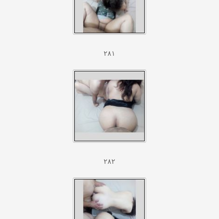
۲۸۱
۲۸۲