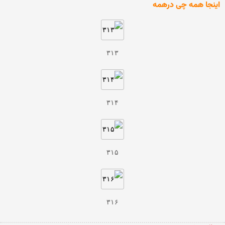
اینجا همه چی درهمه
۳۱۳
۳۱۴
۳۱۵
۳۱۶