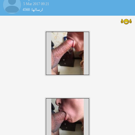
5 Mar 2017 09:21
ارسالها: 4560