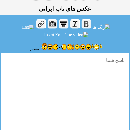
عکس های ناب ایرانی
بیشتر...