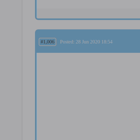
#1,006
Posted: 28 Jun 2020 18:54