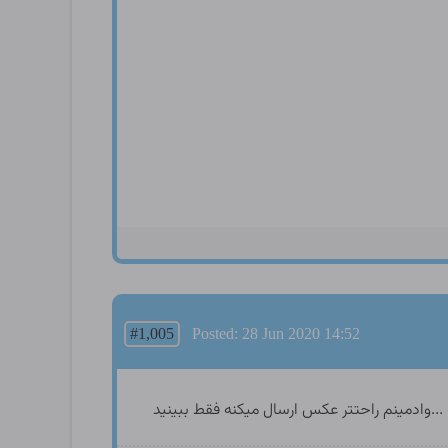
#1,005
Posted: 28 Jun 2020 14:52
 ...وادمینم راحتتر عکس ارسال میکنه فقط ببینید