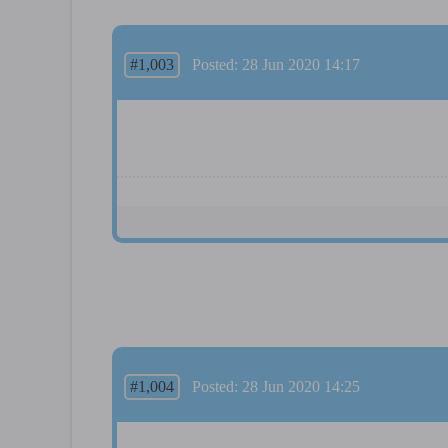
#1,003
Posted: 28 Jun 2020 14:17
#1,004
Posted: 28 Jun 2020 14:25