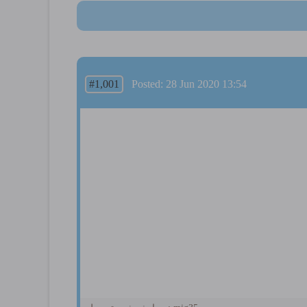
#1,001
Posted: 28 Jun 2020 13:54