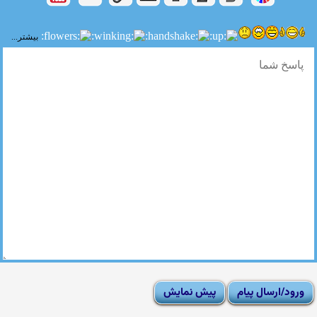
بیشتر...