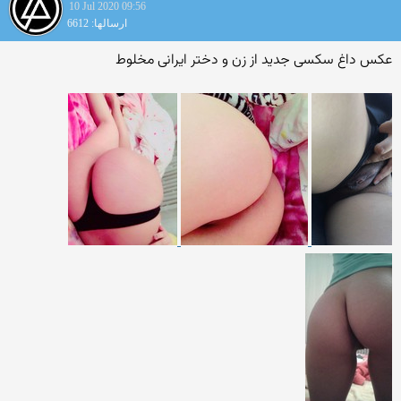
10 Jul 2020 09:56
ارسالها: 6612
عکس داغ سکسی جدید از زن و دختر ایرانی مخلوط